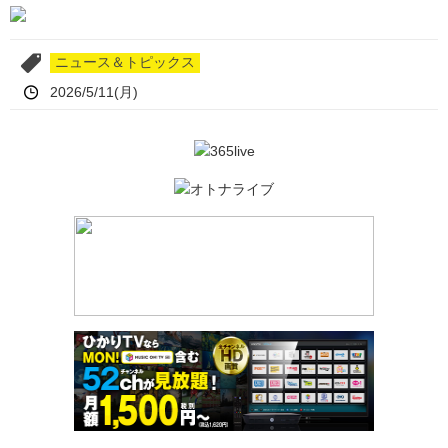
ニュース＆トピックス
2026/5/11(月)