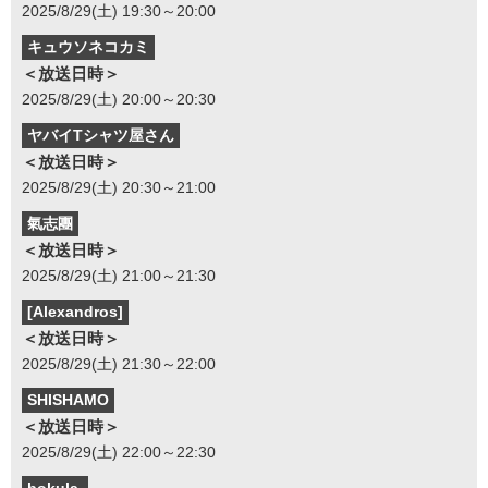
2025/8/29(土) 19:30～20:00
キュウソネコカミ
＜放送日時＞
2025/8/29(土) 20:00～20:30
ヤバイTシャツ屋さん
＜放送日時＞
2025/8/29(土) 20:30～21:00
氣志團
＜放送日時＞
2025/8/29(土) 21:00～21:30
[Alexandros]
＜放送日時＞
2025/8/29(土) 21:30～22:00
SHISHAMO
＜放送日時＞
2025/8/29(土) 22:00～22:30