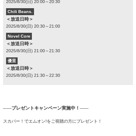
2025/8/30(日) 20:00～20:30
Chili Beans.
＜放送日時＞
2025/8/30(日) 20:30～21:00
Novel Core
＜放送日時＞
2025/8/30(日) 21:00～21:30
優里
＜放送日時＞
2025/8/30(日) 21:30～22:30
プレゼントキャンペーン実施中！
――
――
スカパー！でエムオン!をご視聴の方にプレゼント！