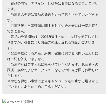
※賞品の内容、デザイン、仕様等は変更になる場合がござい
ます。
※当選者の発表は賞品の発送をもって代えさせていただきま
す。
※応募状況・当落確認に関するお問い合わせには一切お答え
できません。
※賞品の発送開始は、2026年8月上旬～中旬頃を予定してお
りますが、都合により賞品の発送が遅れる場合がございま
す。
※配送事故による未着、紛失、破損に関するお問い合わせに
は一切お答えできません。
※当選権利はご本人様に限らせていただきます。第三者への
譲渡、換金およびオークションなどでの転売は固くお断りい
たします。
※やむを得ない事情によりキャンペーンを中止する場合がご
ざいます。あらかじめご了承ください。