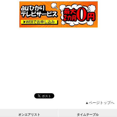
▲ページトップへ
オンエアリスト
タイムテーブル