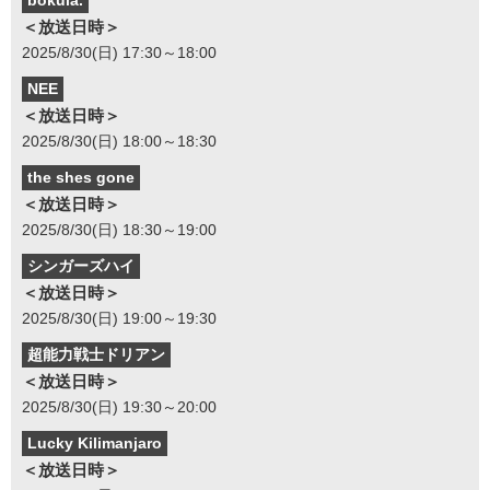
bokula.
＜放送日時＞
2025/8/30(日) 17:30～18:00
NEE
＜放送日時＞
2025/8/30(日) 18:00～18:30
the shes gone
＜放送日時＞
2025/8/30(日) 18:30～19:00
シンガーズハイ
＜放送日時＞
2025/8/30(日) 19:00～19:30
超能力戦士ドリアン
＜放送日時＞
2025/8/30(日) 19:30～20:00
Lucky Kilimanjaro
＜放送日時＞