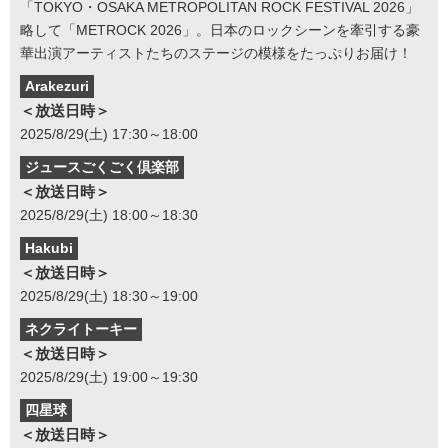
「TOKYO・OSAKA METROPOLITAN ROCK FESTIVAL 2026」
略して「METROCK 2026」。日本のロックシーンを牽引する豪
華出演アーティストたちのステージの模様をたっぷりお届け！
Arakezuri
＜放送日時＞
2025/8/29(土) 17:30～18:00
ジュースごくごく倶楽部
＜放送日時＞
2025/8/29(土) 18:00～18:30
Hakubi
＜放送日時＞
2025/8/29(土) 18:30～19:00
ネクライトーキー
＜放送日時＞
2025/8/29(土) 19:00～19:30
四星球
＜放送日時＞