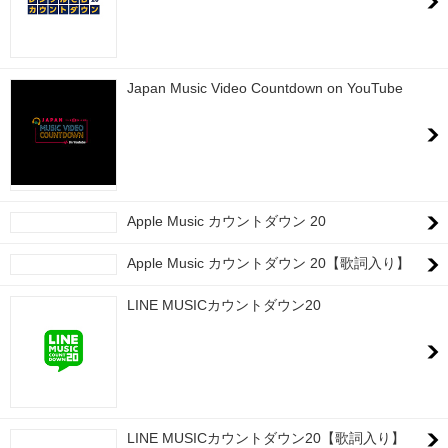
Japan Music Video Countdown on YouTube
Apple Music カウントダウン 20
Apple Music カウントダウン 20【歌詞入り】
LINE MUSICカウントダウン20
LINE MUSICカウントダウン20【歌詞入り】