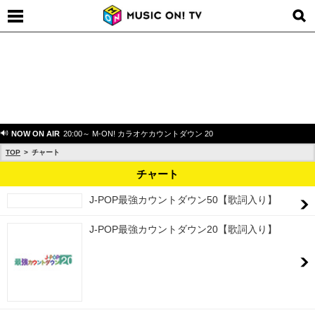
NOW ON AIR
20:00～ M-ON! カラオケカウントダウン 20
TOP
チャート
チャート
J-POP最強カウントダウン50【歌詞入り】
J-POP最強カウントダウン20【歌詞入り】