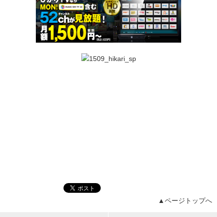
▲ページトップへ