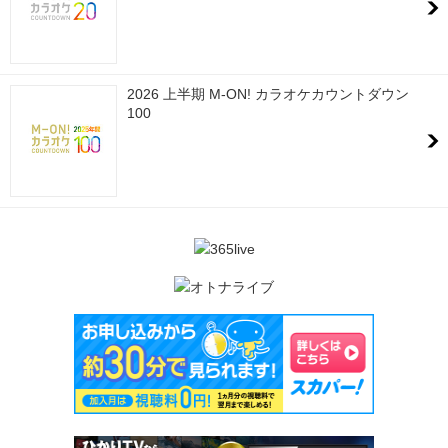
2026 上半期 M-ON! カラオケカウントダウン
100