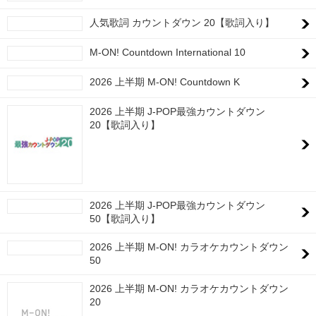
人気歌詞 カウントダウン 20【歌詞入り】
M-ON! Countdown International 10
2026 上半期 M-ON! Countdown K
2026 上半期 J-POP最強カウントダウン
20【歌詞入り】
2026 上半期 J-POP最強カウントダウン
50【歌詞入り】
2026 上半期 M-ON! カラオケカウントダウン
50
2026 上半期 M-ON! カラオケカウントダウン
20