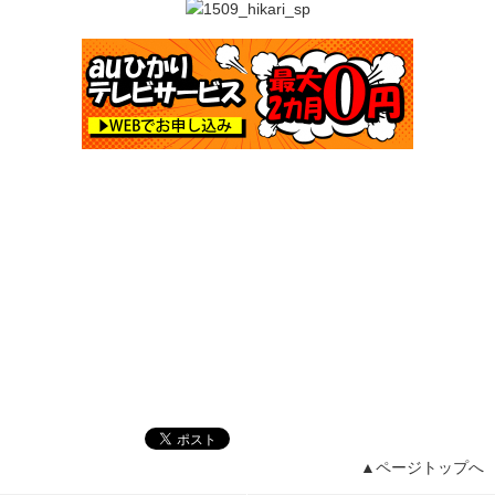
▲ページトップへ