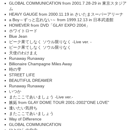
GLOBAL COMMUNICATION from 2001.7.28-29 in 東京スタジア
ム
HEAVY GAUGE from 2000.11.19 in さいたまスーパーアリーナ
a Boy～ずっと忘れない～ from 1999.12.13 in 日本武道館
HOWEVER from DVD「GLAY EXPO 2004」
ホワイトロード
Blue Jean
ピーク果てしなく ソウル限りなく -Live ver. -
ピーク果てしなく ソウル限りなく
天使のわけまえ
Runaway Runaway
Billionaire Champagne Miles Away
時の雫
STREET LIFE
BEAUTIFUL DREAMER
Runaway Runaway
いつか
またここであいましょう -Live ver.-
嫉妬 from GLAY DOME TOUR 2001-2002"ONE LOVE"
逢いたい気持ち
またここであいましょう
Way of Difference
GLOBAL COMMUNICATION