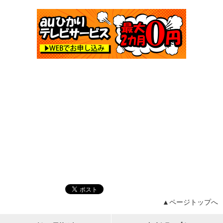
▲ページトップへ