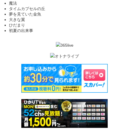
魔法
タイムカプセルの丘
夢を見ていた金魚
大きな翼
ひだまり
初夏の出来事