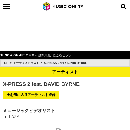
NOW ON AIR
29:00～ 最新最強! 歌えるヒッツ
TOP
アーティストリスト
X-PRESS 2 feat. DAVID BYRNE
アーティスト
X-PRESS 2 feat. DAVID BYRNE
★お気に入りアーティスト登録
ミュージックビデオリスト
LAZY