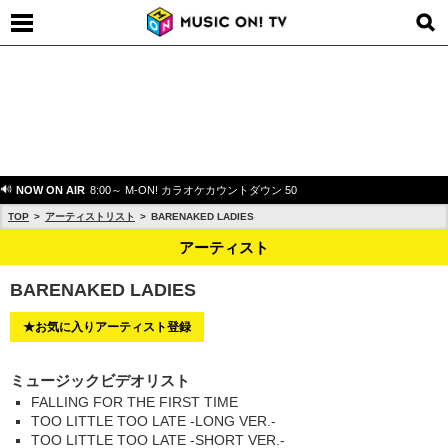
NOW ON AIR
8:00～ M-ON! カラオケカウントダウン 50
TOP
アーティストリスト
BARENAKED LADIES
アーティスト
BARENAKED LADIES
★お気に入りアーティスト登録
ミュージックビデオリスト
FALLING FOR THE FIRST TIME
TOO LITTLE TOO LATE -LONG VER.-
TOO LITTLE TOO LATE -SHORT VER.-