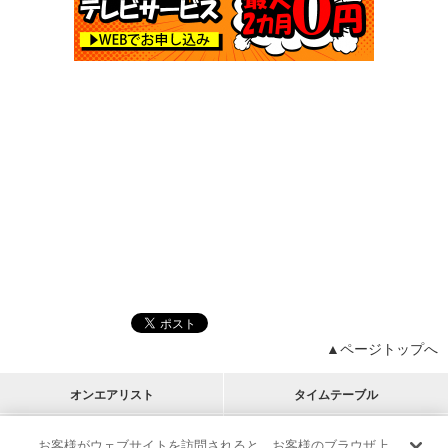
▲ページトップへ
オンエアリスト
タイムテーブル
プログラムリスト
チャート
お客様がウェブサイトを訪問されると、お客様のブラウザ上