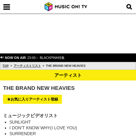
NOW ON AIR
23:00～ BLACKPINK特集
TOP
アーティストリスト
THE BRAND NEW HEAVIES
アーティスト
THE BRAND NEW HEAVIES
★お気に入りアーティスト登録
ミュージックビデオリスト
SUNLIGHT
I DON'T KNOW WHY(I LOVE YOU)
SURRENDER