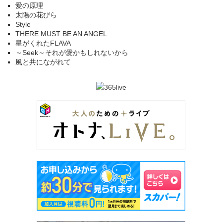
愛の原理
太陽の花びら
Style
THERE MUST BE AN ANGEL
星がくれたFLAVA
～Seek～それが愛かもしれないから
風と共にながれて