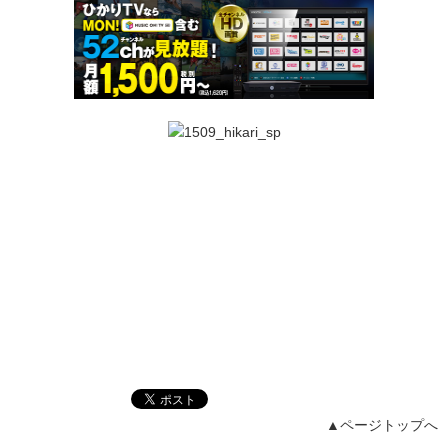
▲ページトップへ