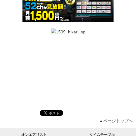
▲ページトップへ
オンエアリスト
タイムテーブル