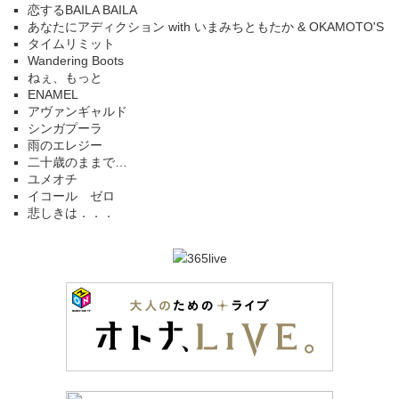
恋するBAILA BAILA
あなたにアディクション with いまみちともたか & OKAMOTO'S
タイムリミット
Wandering Boots
ねぇ、もっと
ENAMEL
アヴァンギャルド
シンガプーラ
雨のエレジー
二十歳のままで…
ユメオチ
イコール ゼロ
悲しきは．．．