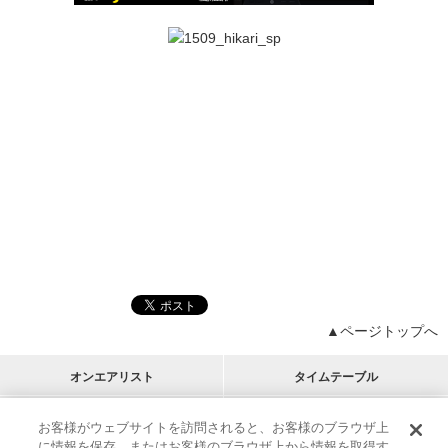
▲ページトップへ
オンエアリスト
タイムテーブル
プログラムリスト
チャート
お客様がウェブサイトを訪問されると、お客様のブラウザ上
に情報を保存、またはお客様のブラウザ上から情報を取得す