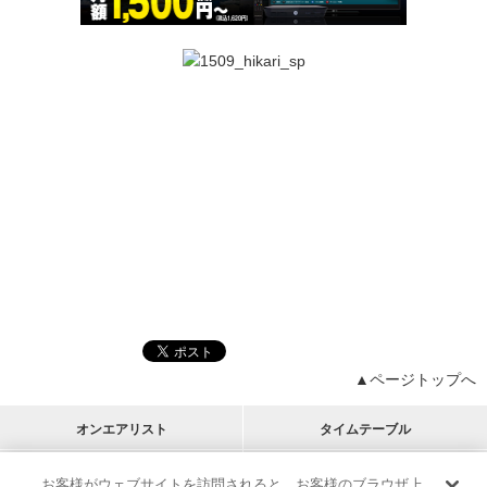
▲ページトップへ
オンエアリスト
タイムテーブル
プログラムリスト
チャート
お客様がウェブサイトを訪問されると、お客様のブラウザ上