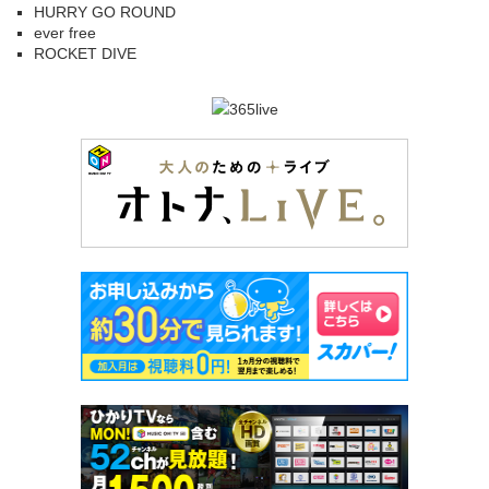
HURRY GO ROUND
ever free
ROCKET DIVE