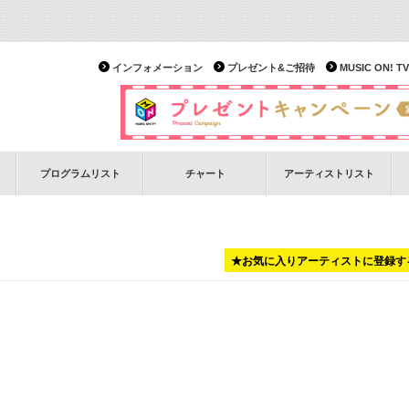
インフォメーション
プレゼント&ご招待
MUSIC ON!
プログラムリスト
チャート
アーティストリスト
★お気に入りアーティストに登録す