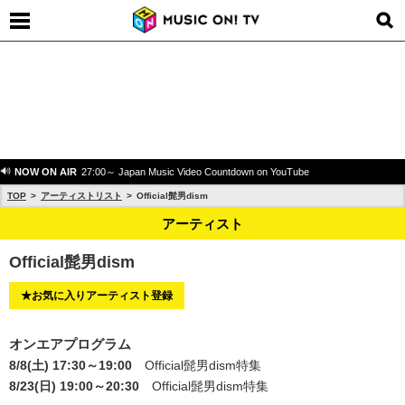
NOW ON AIR
27:00～ Japan Music Video Countdown on YouTube
TOP
アーティストリスト
Official髭男dism
アーティスト
Official髭男dism
★お気に入りアーティスト登録
オンエアプログラム
8/8(土) 17:30～19:00
Official髭男dism特集
8/23(日) 19:00～20:30
Official髭男dism特集