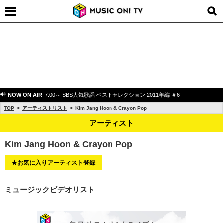
NOW ON AIR
7:00～ SBS人気歌謡 ベストセレクション 2011年編 ＃6
TOP
アーティストリスト
Kim Jang Hoon & Crayon Pop
アーティスト
Kim Jang Hoon & Crayon Pop
★お気に入りアーティスト登録
ミュージックビデオリスト