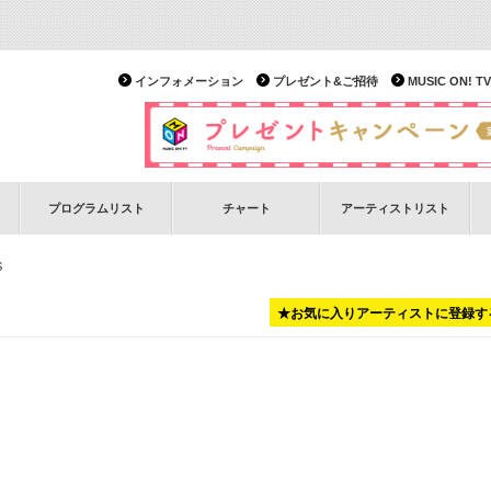
インフォメーション
プレゼント&ご招待
MUSIC ON!
プログラムリスト
チャート
アーティストリスト
S
★お気に入りアーティストに登録す