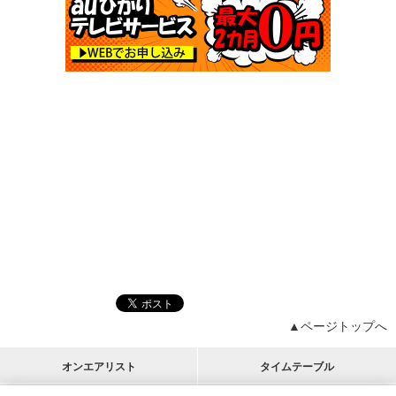
▲ページトップへ
オンエアリスト
タイムテーブル