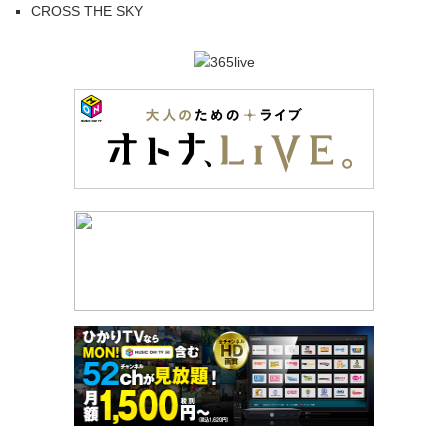
CROSS THE SKY