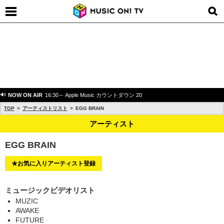
NOW ON AIR
16:30～ Apple Music カウントダウン 20
TOP
アーティストリスト
EGG BRAIN
アーティスト
EGG BRAIN
★お気に入りアーティスト登録
ミュージックビデオリスト
MUZIC
AWAKE
FUTURE