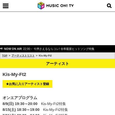
NOW ON AIR
22:00～ 今押さえるならコレ! 令和最新ヒットソング特集
TOP
アーティストリスト
Kis-My-Ft2
アーティスト
Kis-My-Ft2
★お気に入りアーティスト登録
オンエアプログラム
8/9(日) 19:30～20:00
Kis-My-Ft2特集
8/15(土) 18:30～19:00
Kis-My-Ft2特集