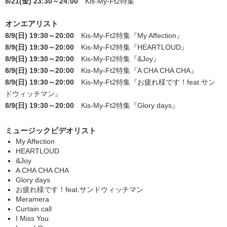
8/21(金) 23:30～24:00
Kis-My-Ft2特集
オンエアリスト
8/9(日) 19:30～20:00
Kis-My-Ft2特集
『My Affection』
8/9(日) 19:30～20:00
Kis-My-Ft2特集
『HEARTLOUD』
8/9(日) 19:30～20:00
Kis-My-Ft2特集
『&Joy』
8/9(日) 19:30～20:00
Kis-My-Ft2特集
『A CHA CHA CHA』
8/9(日) 19:30～20:00
Kis-My-Ft2特集
『お疲れ様です！feat.サン
ドウィッチマン』
8/9(日) 19:30～20:00
Kis-My-Ft2特集
『Glory days』
ミュージックビデオリスト
My Affection
HEARTLOUD
&Joy
A CHA CHA CHA
Glory days
お疲れ様です！feat.サンドウィッチマン
Meramera
Curtain call
I Miss You