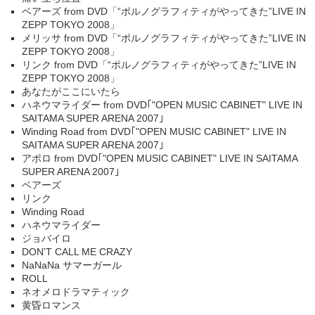
ベアーズ from DVD「“ポルノグラフィティがやってきた”LIVE IN
ZEPP TOKYO 2008」
メリッサ from DVD「“ポルノグラフィティがやってきた”LIVE IN
ZEPP TOKYO 2008」
リンク from DVD「“ポルノグラフィティがやってきた”LIVE IN
ZEPP TOKYO 2008」
あなたがここにいたら
ハネウマライダー from DVD｢"OPEN MUSIC CABINET" LIVE IN
SAITAMA SUPER ARENA 2007｣
Winding Road from DVD｢"OPEN MUSIC CABINET" LIVE IN
SAITAMA SUPER ARENA 2007｣
アポロ from DVD｢"OPEN MUSIC CABINET" LIVE IN SAITAMA
SUPER ARENA 2007｣
ベアーズ
リンク
Winding Road
ハネウマライダー
ジョバイロ
DON'T CALL ME CRAZY
NaNaNa サマーガール
ROLL
ネオメロドラマティック
黄昏ロマンス