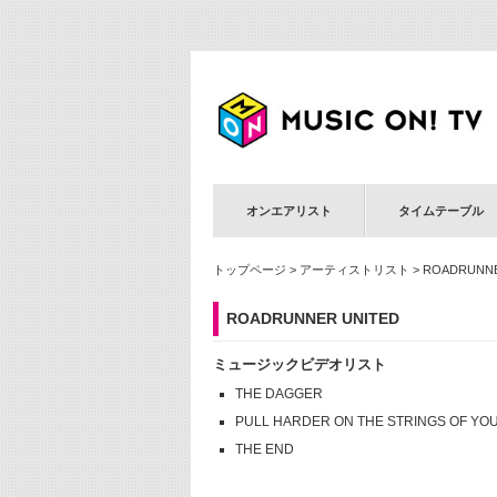
オンエアリスト
タイムテーブル
トップページ
>
アーティストリスト
> ROADRUNNE
ROADRUNNER UNITED
ミュージックビデオリスト
THE DAGGER
PULL HARDER ON THE STRINGS OF YO
THE END